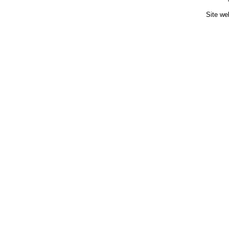
Site we