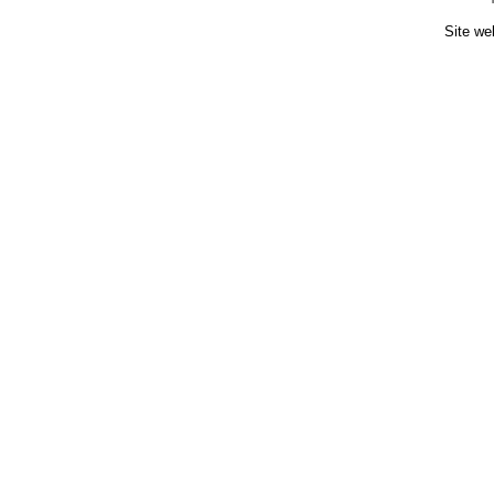
Site we