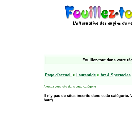
Fouillez-tout dans votre ré
Page d'accueil
>
Laurentide
>
Art & Spectacles
Ajoutez votre site
dans cette catégorie
Il n'y pas de sites inscrits dans cette catégorie. 
haut).