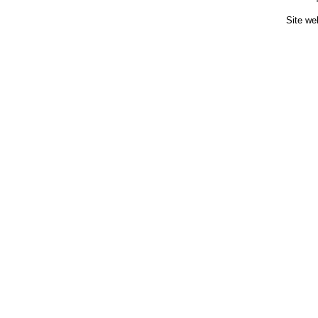
Site we