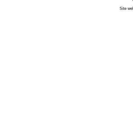
Site we