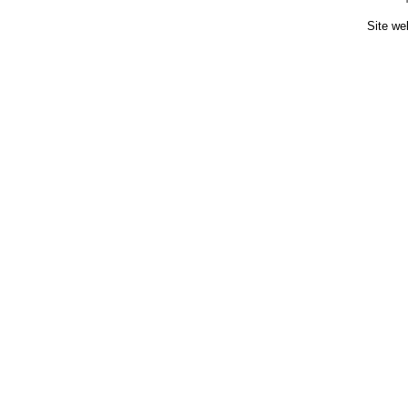
Site we