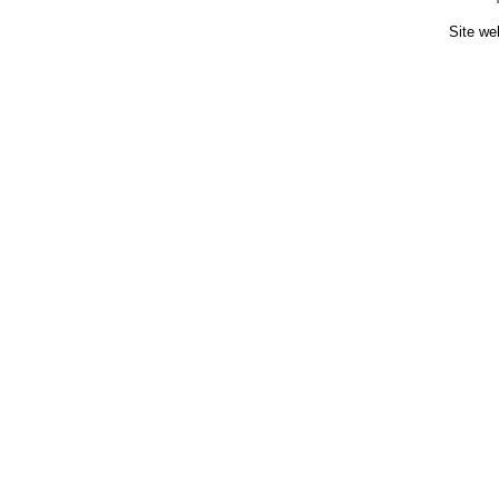
Site we