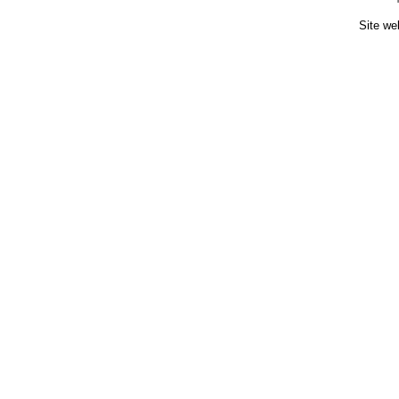
Site we