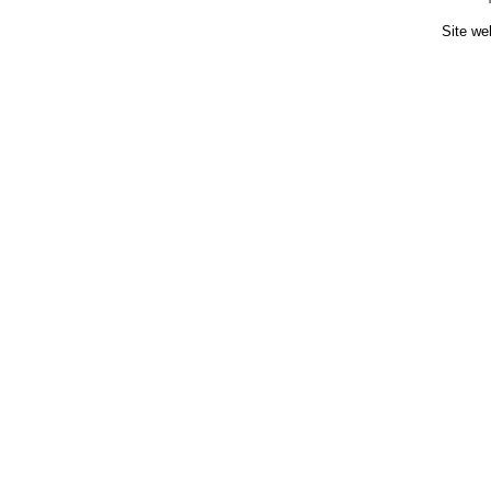
Site we