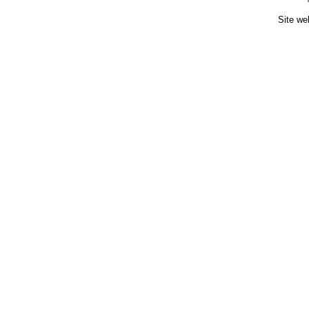
Site we