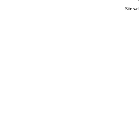
Site we