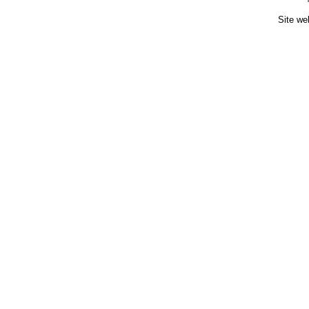
Site we