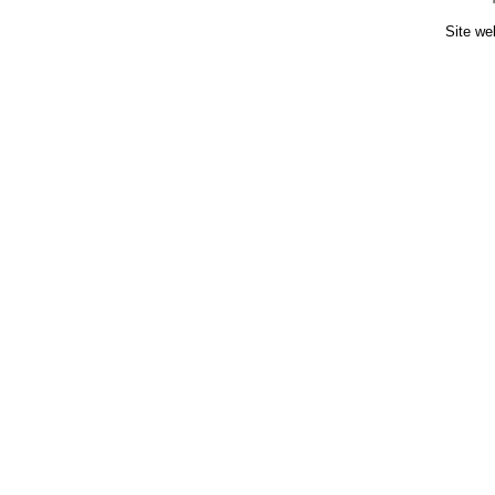
Site we