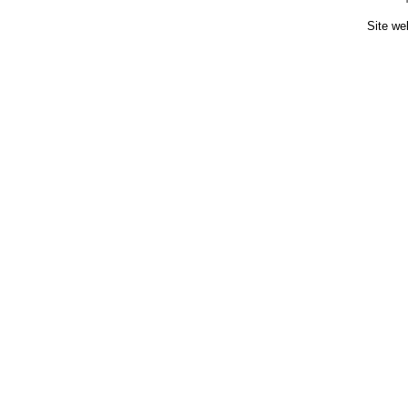
Site we