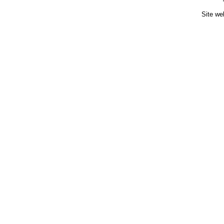
Site we