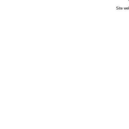
Site we