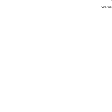
Site we