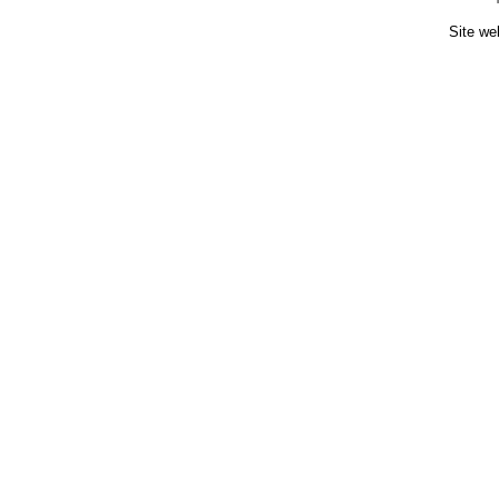
Site we