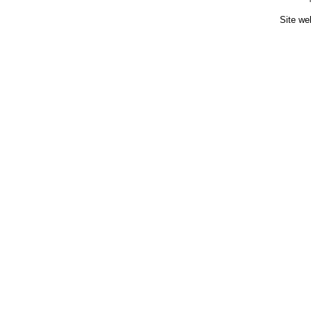
Site we