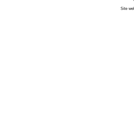
Site we