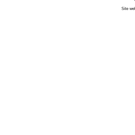
Site we