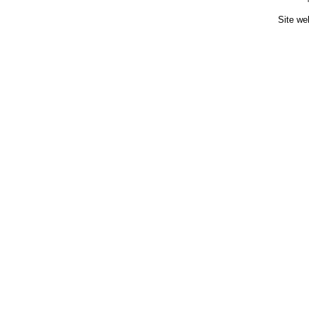
Site we