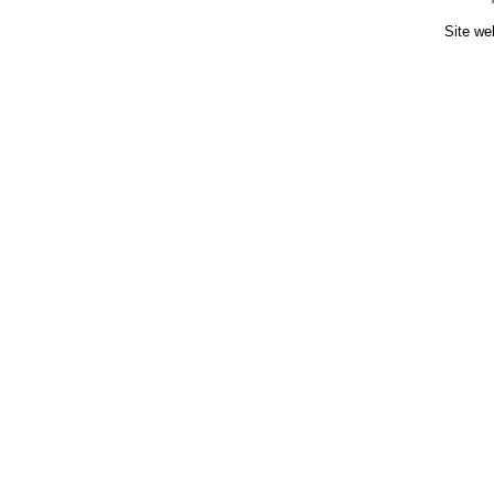
Site we