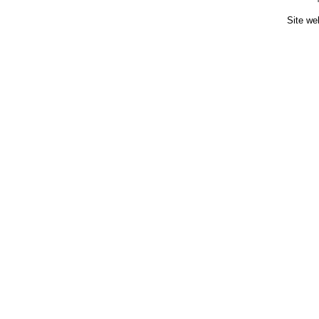
Site we