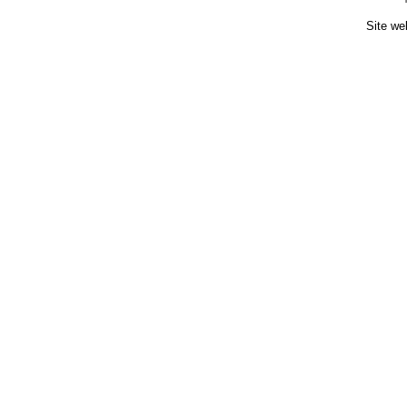
Site we