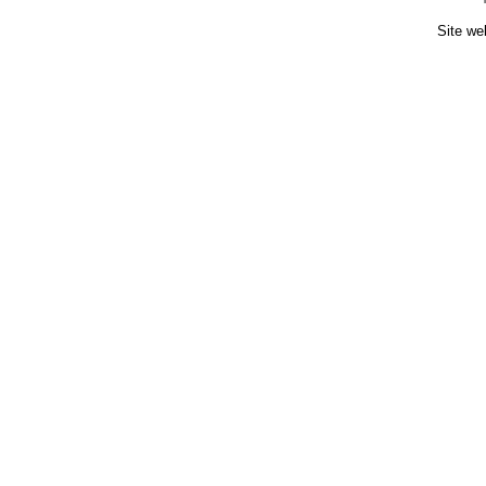
Site we