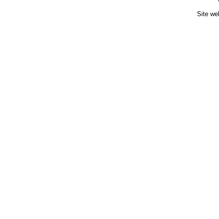
Site we