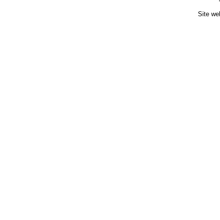
Site we