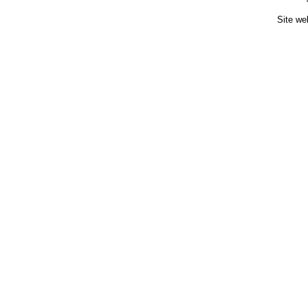
Site we