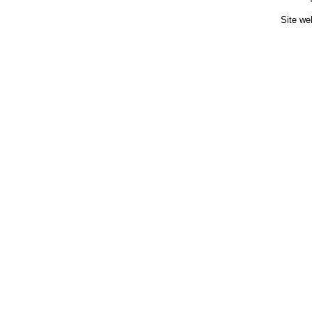
Site we