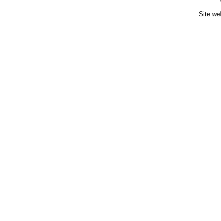
Site we