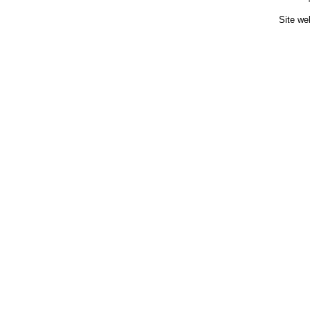
Site we