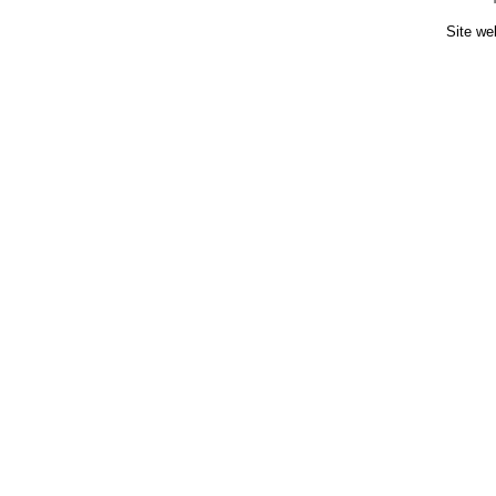
Site we