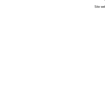
Site we