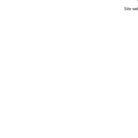
Site we