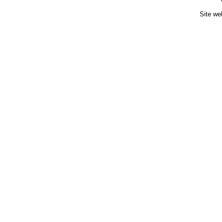
Site we