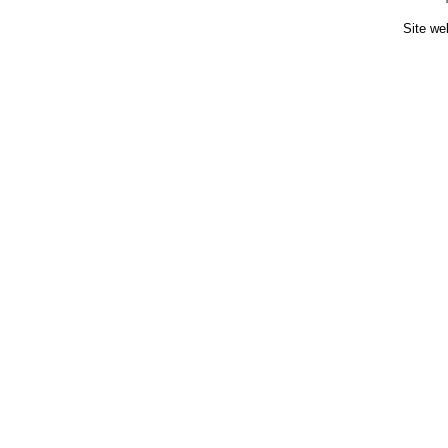
Site we