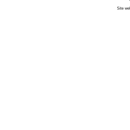
Site we