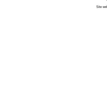
Site we