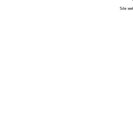
Site we