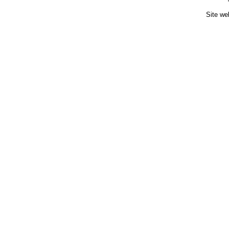
Site we