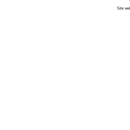
Site we