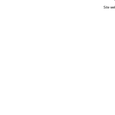
Site we