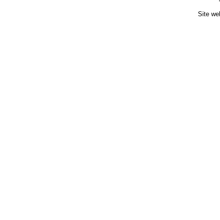
Site we