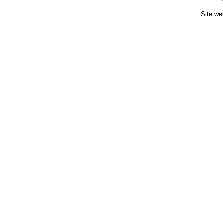
Site we