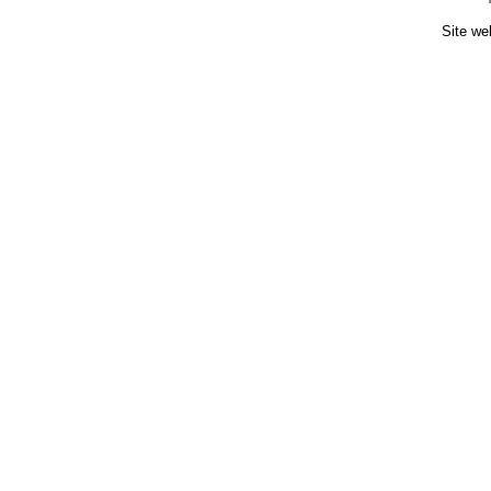
Site we