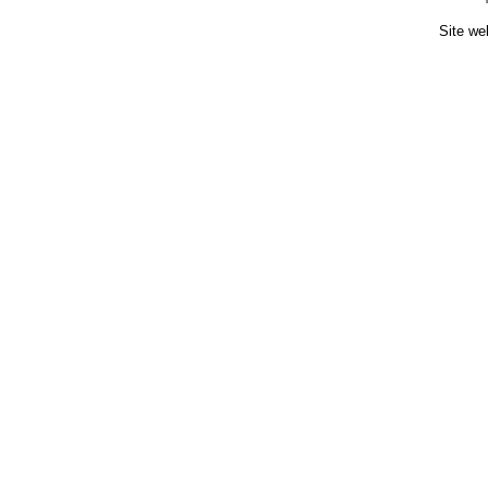
Site we