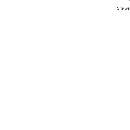
Site we