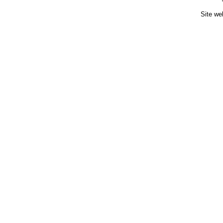
Site we