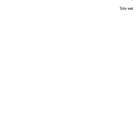
Site we