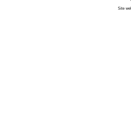
Site we